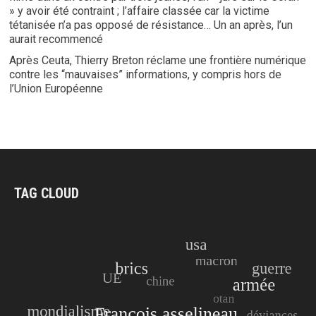
» y avoir été contraint ; l’affaire classée car la victime
tétanisée n’a pas opposé de résistance… Un an après, l’un
aurait recommencé
Après Ceuta, Thierry Breton réclame une frontière numérique
contre les “mauvaises” informations, y compris hors de
l’Union Européenne
TAG CLOUD