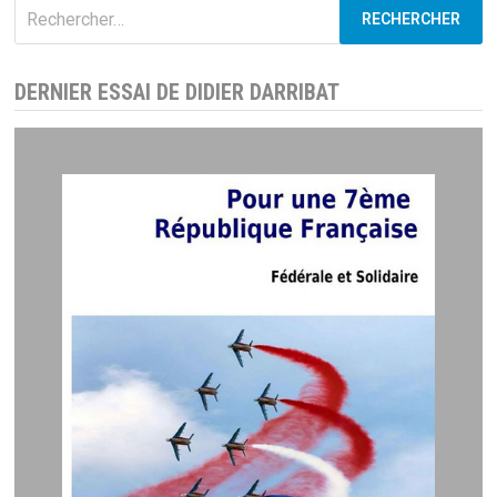
Rechercher :
DERNIER ESSAI DE DIDIER DARRIBAT