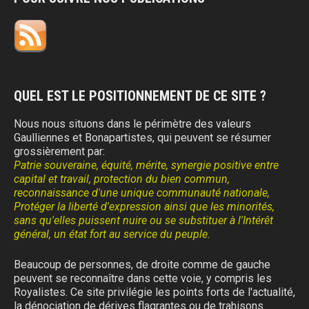
QUEL EST LE POSITIONNEMENT DE CE SITE ?
Nous nous situons dans le périmètre des valeurs
Gaulliennes et Bonapartistes, qui peuvent se résumer
grossièrement par:
Patrie souveraine, équité, mérite, synergie positive entre
capital et travail, protection du bien commun,
reconnaissance d'une unique communauté nationale,
Protéger la liberté d'expression ainsi que les minorités,
sans qu'elles puissent nuire ou se substituer à l'Intérêt
général, un état fort au service du peuple.
Beaucoup de personnes, de droite comme de gauche
peuvent se reconnaître dans cette voie, y compris les
Royalistes. Ce site privilégie les points forts de l'actualité,
la dénociation de dérives flagrantes ou de trahisons