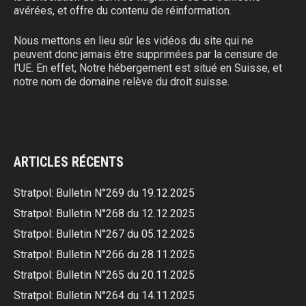
avérées, et offre du contenu de réinformation.
Nous mettons en lieu sûr les vidéos du site qui ne
peuvent donc jamais être supprimées par la censure de
l'UE. En effet, Notre hébergement est situé en Suisse, et
notre nom de domaine relève du droit suisse.
ARTICLES RÉCENTS
Stratpol: Bulletin N°269 du 19.12.2025
Stratpol: Bulletin N°268 du 12.12.2025
Stratpol: Bulletin N°267 du 05.12.2025
Stratpol: Bulletin N°266 du 28.11.2025
Stratpol: Bulletin N°265 du 20.11.2025
Stratpol: Bulletin N°264 du 14.11.2025