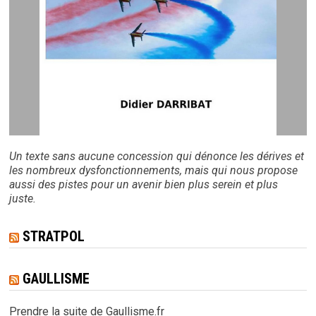
Un texte sans aucune concession qui dénonce les dérives et
les nombreux dysfonctionnements, mais qui nous propose
aussi des pistes pour un avenir bien plus serein et plus
juste.
STRATPOL
GAULLISME
Prendre la suite de Gaullisme.fr