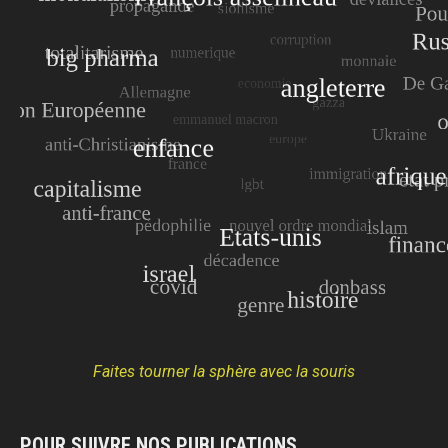
Faites tourner la sphère avec la souris
POUR SUIVRE NOS PUBLICATIONS