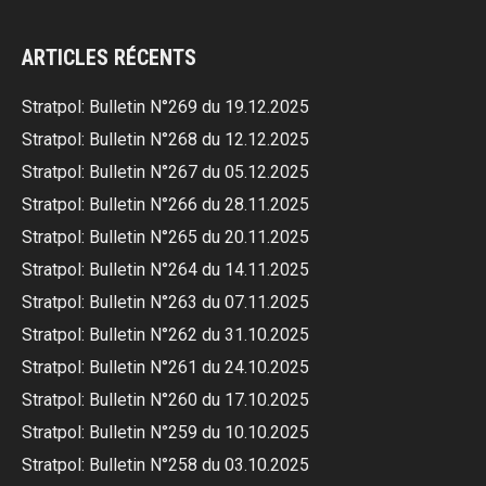
ARTICLES RÉCENTS
Stratpol: Bulletin N°269 du 19.12.2025
Stratpol: Bulletin N°268 du 12.12.2025
Stratpol: Bulletin N°267 du 05.12.2025
Stratpol: Bulletin N°266 du 28.11.2025
Stratpol: Bulletin N°265 du 20.11.2025
Stratpol: Bulletin N°264 du 14.11.2025
Stratpol: Bulletin N°263 du 07.11.2025
Stratpol: Bulletin N°262 du 31.10.2025
Stratpol: Bulletin N°261 du 24.10.2025
Stratpol: Bulletin N°260 du 17.10.2025
Stratpol: Bulletin N°259 du 10.10.2025
Stratpol: Bulletin N°258 du 03.10.2025