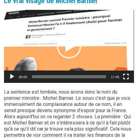
Le vrai visage de Michel Barnier
Lecteur
vidéo
00:00
17:45
La sentence est tombée, nous avons donc le nom du
premier ministre : Michel Barnier. Le souci c’est que je vois
immensément de complaisance autour de ce nom, il en
serait presque devenu synonyme d’espoir pour la France.
Alors aujourd’hui on va regarder 2 choses. La première : Qui
est Michel Barnier et on s’intéressera à ce qu’il à fait plutôt
qu’à ce qu’il dit car je trouve cela plus significatif. Cela nous
permettra de voir comment il va traiter les finances de la