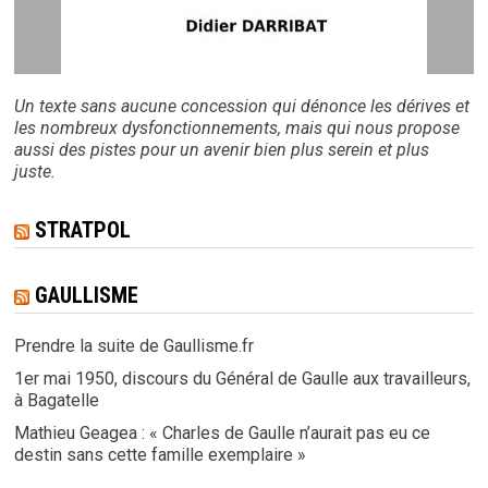
Un texte sans aucune concession qui dénonce les dérives et
les nombreux dysfonctionnements, mais qui nous propose
aussi des pistes pour un avenir bien plus serein et plus
juste.
STRATPOL
GAULLISME
Prendre la suite de Gaullisme.fr
1er mai 1950, discours du Général de Gaulle aux travailleurs,
à Bagatelle
Mathieu Geagea : « Charles de Gaulle n’aurait pas eu ce
destin sans cette famille exemplaire »