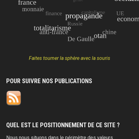
Faites tourner la sphère avec la souris
POUR SUIVRE NOS PUBLICATIONS
QUEL EST LE POSITIONNEMENT DE CE SITE ?
Nous nous situons dans le périmètre des valeurs