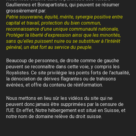
Gaulliennes et Bonapartistes, qui peuvent se résumer
grossièrement par:
Patrie souveraine, équité, mérite, synergie positive entre
capital et travail, protection du bien commun,
reconnaissance d'une unique communauté nationale,
Protéger la liberté d'expression ainsi que les minorités,
sans qu'elles puissent nuire ou se substituer à l'Intérêt
général, un état fort au service du peuple.
Beaucoup de personnes, de droite comme de gauche
peuvent se reconnaître dans cette voie, y compris les
Royalistes. Ce site privilégie les points forts de l'actualité,
la dénociation de dérives flagrantes ou de trahisons
avérées, et offre du contenu de réinformation.
Nous mettons en lieu sûr les vidéos du site qui ne
peuvent donc jamais être supprimées par la censure de
l'UE. En effet, Notre hébergement est situé en Suisse, et
notre nom de domaine relève du droit suisse.