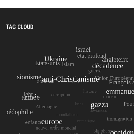
TAG CLOUD