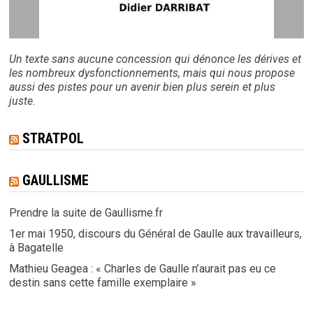
Un texte sans aucune concession qui dénonce les dérives et
les nombreux dysfonctionnements, mais qui nous propose
aussi des pistes pour un avenir bien plus serein et plus
juste.
STRATPOL
GAULLISME
Prendre la suite de Gaullisme.fr
1er mai 1950, discours du Général de Gaulle aux travailleurs,
à Bagatelle
Mathieu Geagea : « Charles de Gaulle n’aurait pas eu ce
destin sans cette famille exemplaire »