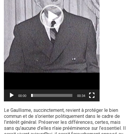
00:00
00:34
Le Gaullisme, succinctement, revient à protéger le bien
commun et de s’orienter politiquement dans le cadre de
l’intérêt général. Préserver les différences, certes, mais
sans qu’aucune d’elles n’aie prééminence sur l’essentiel. Il