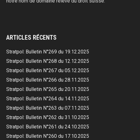
notre nom de domaine relève du droit suisse.
ARTICLES RÉCENTS
Stratpol: Bulletin N°269 du 19.12.2025
Stratpol: Bulletin N°268 du 12.12.2025
Stratpol: Bulletin N°267 du 05.12.2025
Stratpol: Bulletin N°266 du 28.11.2025
Stratpol: Bulletin N°265 du 20.11.2025
Stratpol: Bulletin N°264 du 14.11.2025
Stratpol: Bulletin N°263 du 07.11.2025
Stratpol: Bulletin N°262 du 31.10.2025
Stratpol: Bulletin N°261 du 24.10.2025
Stratpol: Bulletin N°260 du 17.10.2025