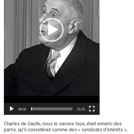
00:00
01:01
Charles de Gaulle, nous le savons tous, était ennemi des
partis, qu’il considérait comme des « syndicats d’intérêts »,