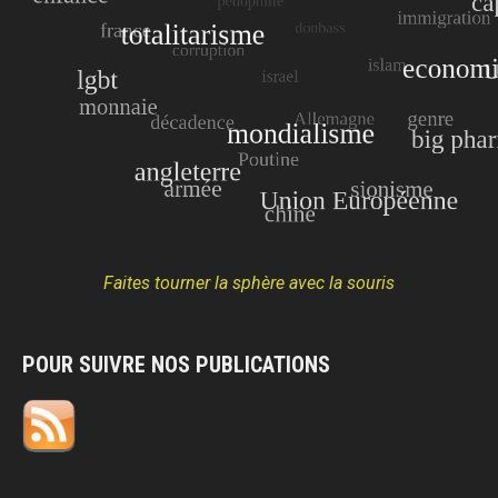
Faites tourner la sphère avec la souris
POUR SUIVRE NOS PUBLICATIONS