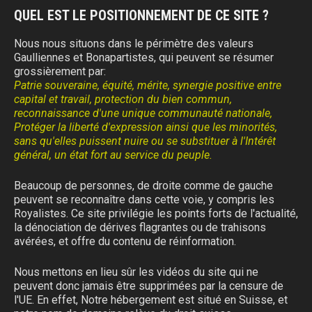
QUEL EST LE POSITIONNEMENT DE CE SITE ?
Nous nous situons dans le périmètre des valeurs
Gaulliennes et Bonapartistes, qui peuvent se résumer
grossièrement par:
Patrie souveraine, équité, mérite, synergie positive entre
capital et travail, protection du bien commun,
reconnaissance d'une unique communauté nationale,
Protéger la liberté d'expression ainsi que les minorités,
sans qu'elles puissent nuire ou se substituer à l'Intérêt
général, un état fort au service du peuple.
Beaucoup de personnes, de droite comme de gauche
peuvent se reconnaître dans cette voie, y compris les
Royalistes. Ce site privilégie les points forts de l'actualité,
la dénociation de dérives flagrantes ou de trahisons
avérées, et offre du contenu de réinformation.
Nous mettons en lieu sûr les vidéos du site qui ne
peuvent donc jamais être supprimées par la censure de
l'UE. En effet, Notre hébergement est situé en Suisse, et