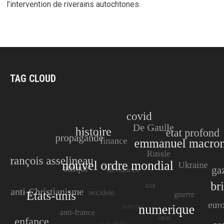
l’intervention de riverains autochtones.
TAG CLOUD