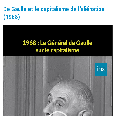
(1967)
De Gaulle et le capitalisme de l’aliénation
(1968)
Lecteur
vidéo