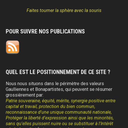
Faites tourner la sphère avec la souris
POUR SUIVRE NOS PUBLICATIONS
QUEL EST LE POSITIONNEMENT DE CE SITE ?
Nous nous situons dans le périmètre des valeurs
Gaulliennes et Bonapartistes, qui peuvent se résumer
grossièrement par:
Patrie souveraine, équité, mérite, synergie positive entre
capital et travail, protection du bien commun,
reconnaissance d'une unique communauté nationale,
Protéger la liberté d'expression ainsi que les minorités,
sans qu'elles puissent nuire ou se substituer à l'Intérêt