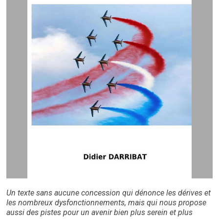
Un texte sans aucune concession qui dénonce les dérives et
les nombreux dysfonctionnements, mais qui nous propose
aussi des pistes pour un avenir bien plus serein et plus