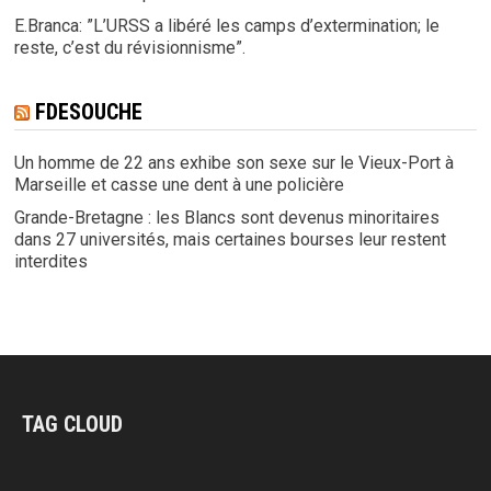
E.Branca: ”L’URSS a libéré les camps d’extermination; le
reste, c’est du révisionnisme”.
FDESOUCHE
Un homme de 22 ans exhibe son sexe sur le Vieux-Port à
Marseille et casse une dent à une policière
Grande-Bretagne : les Blancs sont devenus minoritaires
dans 27 universités, mais certaines bourses leur restent
interdites
TAG CLOUD