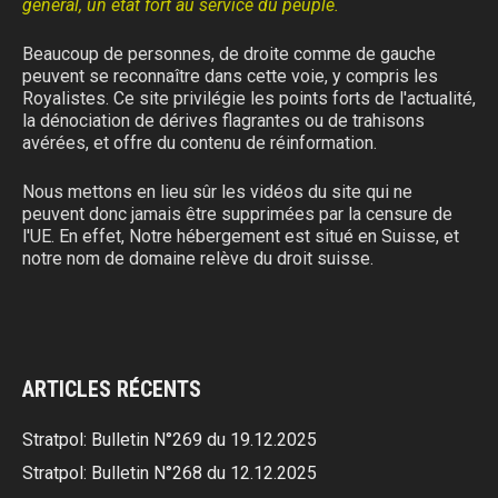
général, un état fort au service du peuple.
Beaucoup de personnes, de droite comme de gauche
peuvent se reconnaître dans cette voie, y compris les
Royalistes. Ce site privilégie les points forts de l'actualité,
la dénociation de dérives flagrantes ou de trahisons
avérées, et offre du contenu de réinformation.
Nous mettons en lieu sûr les vidéos du site qui ne
peuvent donc jamais être supprimées par la censure de
l'UE. En effet, Notre hébergement est situé en Suisse, et
notre nom de domaine relève du droit suisse.
ARTICLES RÉCENTS
Stratpol: Bulletin N°269 du 19.12.2025
Stratpol: Bulletin N°268 du 12.12.2025