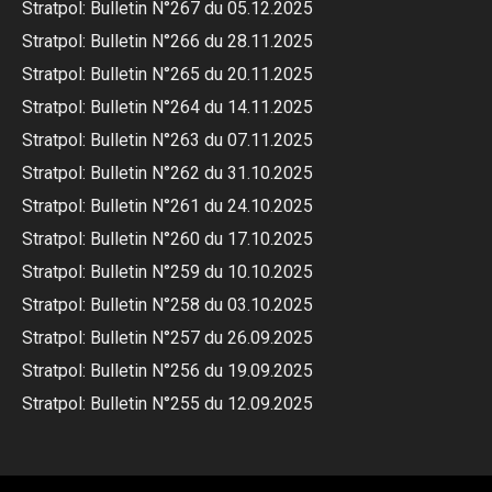
Stratpol: Bulletin N°267 du 05.12.2025
Stratpol: Bulletin N°266 du 28.11.2025
Stratpol: Bulletin N°265 du 20.11.2025
Stratpol: Bulletin N°264 du 14.11.2025
Stratpol: Bulletin N°263 du 07.11.2025
Stratpol: Bulletin N°262 du 31.10.2025
Stratpol: Bulletin N°261 du 24.10.2025
Stratpol: Bulletin N°260 du 17.10.2025
Stratpol: Bulletin N°259 du 10.10.2025
Stratpol: Bulletin N°258 du 03.10.2025
Stratpol: Bulletin N°257 du 26.09.2025
Stratpol: Bulletin N°256 du 19.09.2025
Stratpol: Bulletin N°255 du 12.09.2025