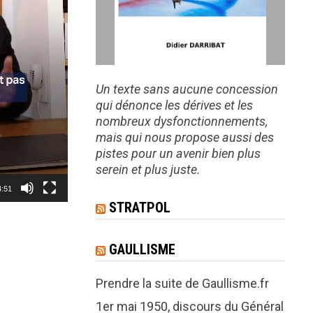
Un texte sans aucune concession
qui dénonce les dérives et les
nombreux dysfonctionnements,
mais qui nous propose aussi des
pistes pour un avenir bien plus
serein et plus juste.
4:51
STRATPOL
GAULLISME
Prendre la suite de Gaullisme.fr
1er mai 1950, discours du Général