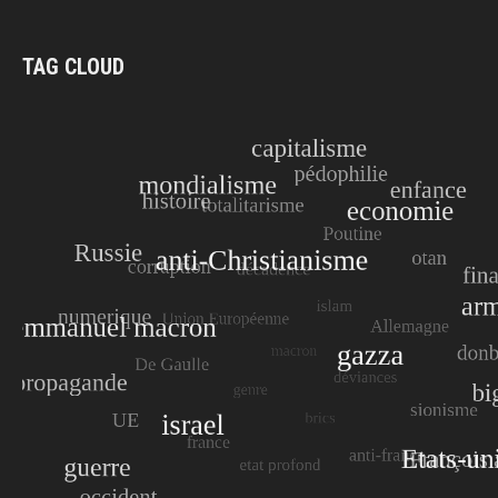
TAG CLOUD