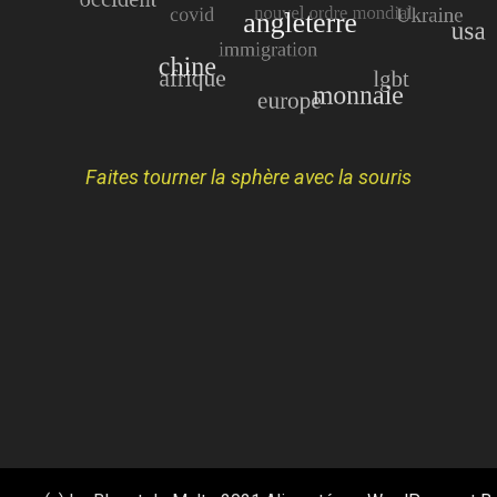
Faites tourner la sphère avec la souris