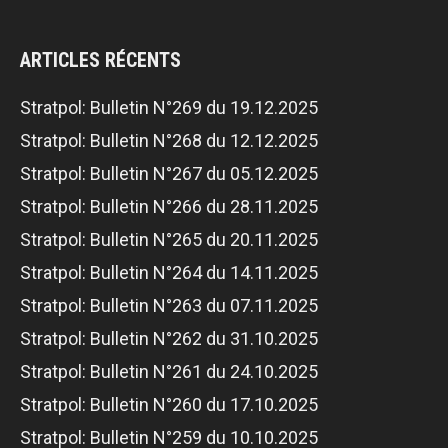
ARTICLES RÉCENTS
Stratpol: Bulletin N°269 du 19.12.2025
Stratpol: Bulletin N°268 du 12.12.2025
Stratpol: Bulletin N°267 du 05.12.2025
Stratpol: Bulletin N°266 du 28.11.2025
Stratpol: Bulletin N°265 du 20.11.2025
Stratpol: Bulletin N°264 du 14.11.2025
Stratpol: Bulletin N°263 du 07.11.2025
Stratpol: Bulletin N°262 du 31.10.2025
Stratpol: Bulletin N°261 du 24.10.2025
Stratpol: Bulletin N°260 du 17.10.2025
Stratpol: Bulletin N°259 du 10.10.2025