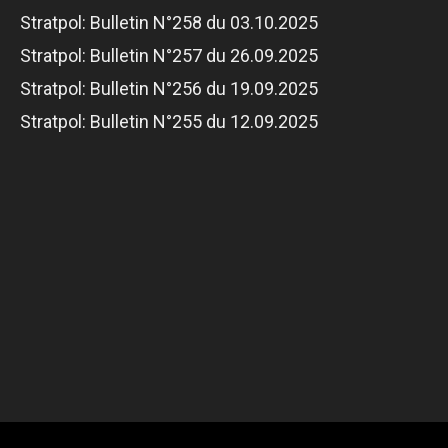
Stratpol: Bulletin N°258 du 03.10.2025
Stratpol: Bulletin N°257 du 26.09.2025
Stratpol: Bulletin N°256 du 19.09.2025
Stratpol: Bulletin N°255 du 12.09.2025