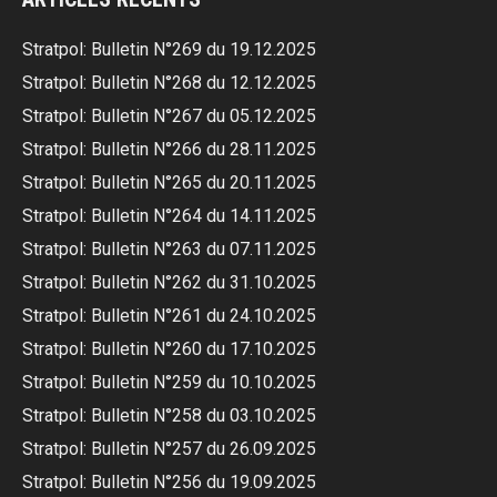
Stratpol: Bulletin N°269 du 19.12.2025
Stratpol: Bulletin N°268 du 12.12.2025
Stratpol: Bulletin N°267 du 05.12.2025
Stratpol: Bulletin N°266 du 28.11.2025
Stratpol: Bulletin N°265 du 20.11.2025
Stratpol: Bulletin N°264 du 14.11.2025
Stratpol: Bulletin N°263 du 07.11.2025
Stratpol: Bulletin N°262 du 31.10.2025
Stratpol: Bulletin N°261 du 24.10.2025
Stratpol: Bulletin N°260 du 17.10.2025
Stratpol: Bulletin N°259 du 10.10.2025
Stratpol: Bulletin N°258 du 03.10.2025
Stratpol: Bulletin N°257 du 26.09.2025
Stratpol: Bulletin N°256 du 19.09.2025