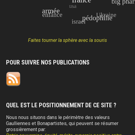
Faites tourner la sphère avec la souris
POUR SUIVRE NOS PUBLICATIONS
QUEL EST LE POSITIONNEMENT DE CE SITE ?
Nous nous situons dans le périmètre des valeurs
Gaulliennes et Bonapartistes, qui peuvent se résumer
grossièrement par: