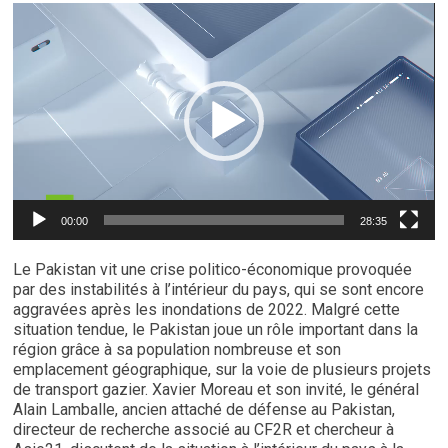
Lecteur
vidéo
00:00
28:35
Le Pakistan vit une crise politico-économique provoquée
par des instabilités à l’intérieur du pays, qui se sont encore
aggravées après les inondations de 2022. Malgré cette
situation tendue, le Pakistan joue un rôle important dans la
région grâce à sa population nombreuse et son
emplacement géographique, sur la voie de plusieurs projets
de transport gazier. Xavier Moreau et son invité, le général
Alain Lamballe, ancien attaché de défense au Pakistan,
directeur de recherche associé au CF2R et chercheur à