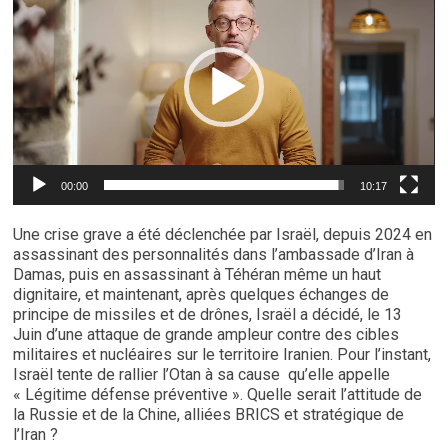
00:00
10:17
Une crise grave a été déclenchée par Israël, depuis 2024 en
assassinant des personnalités dans l’ambassade d’Iran à
Damas, puis en assassinant à Téhéran même un haut
dignitaire, et maintenant, après quelques échanges de
principe de missiles et de drônes, Israël a décidé, le 13
Juin d’une attaque de grande ampleur contre des cibles
militaires et nucléaires sur le territoire Iranien. Pour l’instant,
Israël tente de rallier l’Otan à sa cause qu’elle appelle
« Légitime défense préventive ». Quelle serait l’attitude de
la Russie et de la Chine, alliées BRICS et stratégique de
l’Iran ?