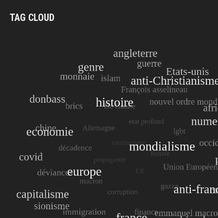
TAG CLOUD