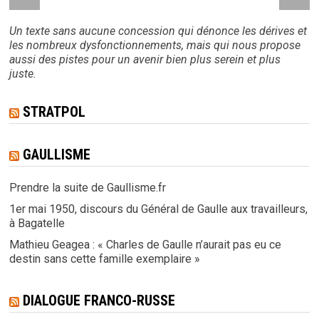
Un texte sans aucune concession qui dénonce les dérives et
les nombreux dysfonctionnements, mais qui nous propose
aussi des pistes pour un avenir bien plus serein et plus
juste.
STRATPOL
GAULLISME
Prendre la suite de Gaullisme.fr
1er mai 1950, discours du Général de Gaulle aux travailleurs,
à Bagatelle
Mathieu Geagea : « Charles de Gaulle n’aurait pas eu ce
destin sans cette famille exemplaire »
DIALOGUE FRANCO-RUSSE