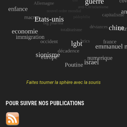
Faites tourner la sphère avec la souris
POUR SUIVRE NOS PUBLICATIONS