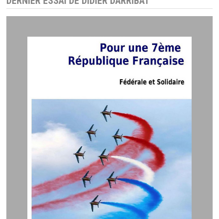
DERNIER ESSAI DE DIDIER DARRIBAT