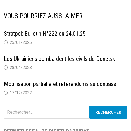
VOUS POURRIEZ AUSSI AIMER
Stratpol: Bulletin N°222 du 24.01.25
25/01/2025
Les Ukrainiens bombardent les civils de Donetsk
28/04/2023
Mobilisation partielle et référendums au donbass
17/12/2022
Rechercher :