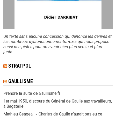
Un texte sans aucune concession qui dénonce les dérives et
les nombreux dysfonctionnements, mais qui nous propose
aussi des pistes pour un avenir bien plus serein et plus
juste.
STRATPOL
GAULLISME
Prendre la suite de Gaullisme.fr
1er mai 1950, discours du Général de Gaulle aux travailleurs,
à Bagatelle
Mathieu Geagea : « Charles de Gaulle n’aurait pas eu ce