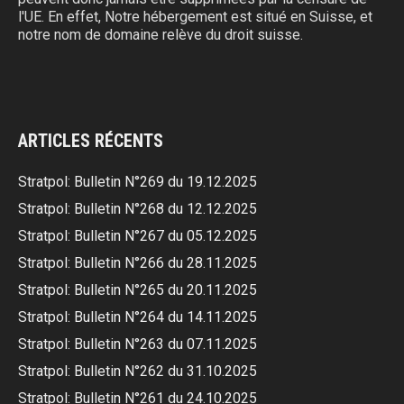
l'UE. En effet, Notre hébergement est situé en Suisse, et
notre nom de domaine relève du droit suisse.
ARTICLES RÉCENTS
Stratpol: Bulletin N°269 du 19.12.2025
Stratpol: Bulletin N°268 du 12.12.2025
Stratpol: Bulletin N°267 du 05.12.2025
Stratpol: Bulletin N°266 du 28.11.2025
Stratpol: Bulletin N°265 du 20.11.2025
Stratpol: Bulletin N°264 du 14.11.2025
Stratpol: Bulletin N°263 du 07.11.2025
Stratpol: Bulletin N°262 du 31.10.2025
Stratpol: Bulletin N°261 du 24.10.2025