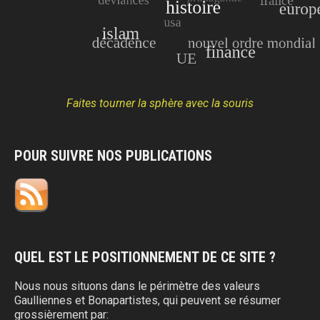
Faites tourner la sphère avec la souris
POUR SUIVRE NOS PUBLICATIONS
QUEL EST LE POSITIONNEMENT DE CE SITE ?
Nous nous situons dans le périmètre des valeurs
Gaulliennes et Bonapartistes, qui peuvent se résumer
grossièrement par: