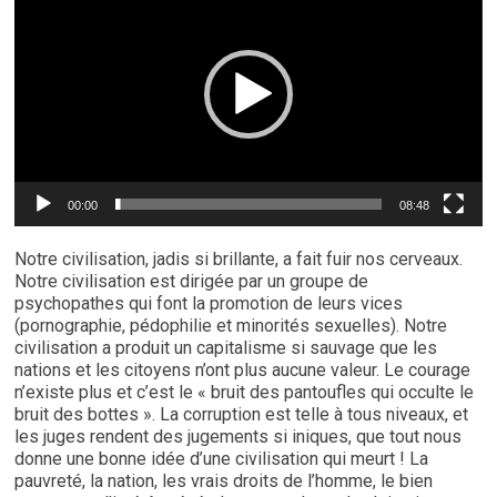
00:00
08:48
Notre civilisation, jadis si brillante, a fait fuir nos cerveaux.
Notre civilisation est dirigée par un groupe de
psychopathes qui font la promotion de leurs vices
(pornographie, pédophilie et minorités sexuelles). Notre
civilisation a produit un capitalisme si sauvage que les
nations et les citoyens n’ont plus aucune valeur. Le courage
n’existe plus et c’est le « bruit des pantoufles qui occulte le
bruit des bottes ». La corruption est telle à tous niveaux, et
les juges rendent des jugements si iniques, que tout nous
donne une bonne idée d’une civilisation qui meurt ! La
pauvreté, la nation, les vrais droits de l’homme, le bien