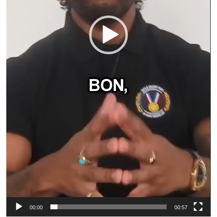
00:00
00:57