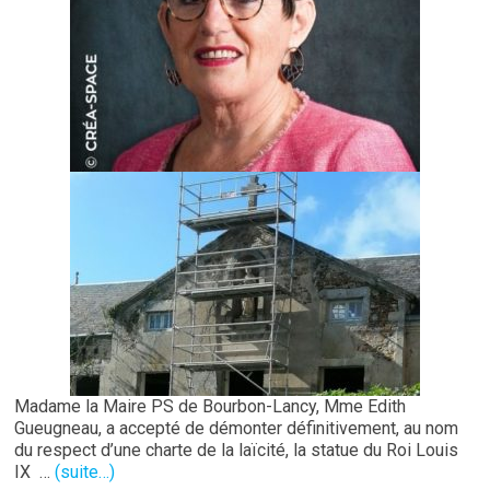
Madame la Maire PS de Bourbon-Lancy, Mme Edith
Gueugneau, a accepté de démonter définitivement, au nom
du respect d’une charte de la laïcité, la statue du Roi Louis
IX …
(suite…)