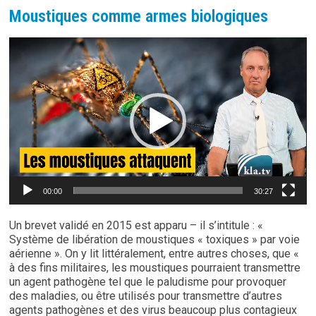
Moustiques comme armes biologiques
Lecteur
vidéo
00:00
30:27
Un brevet validé en 2015 est apparu – il s’intitule : «
Système de libération de moustiques « toxiques » par voie
aérienne ». On y lit littéralement, entre autres choses, que «
à des fins militaires, les moustiques pourraient transmettre
un agent pathogène tel que le paludisme pour provoquer
des maladies, ou être utilisés pour transmettre d’autres
agents pathogènes et des virus beaucoup plus contagieux