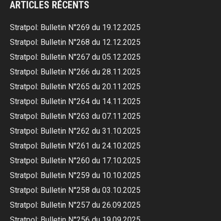
ARTICLES RÉCENTS
Stratpol: Bulletin N°269 du 19.12.2025
Stratpol: Bulletin N°268 du 12.12.2025
Stratpol: Bulletin N°267 du 05.12.2025
Stratpol: Bulletin N°266 du 28.11.2025
Stratpol: Bulletin N°265 du 20.11.2025
Stratpol: Bulletin N°264 du 14.11.2025
Stratpol: Bulletin N°263 du 07.11.2025
Stratpol: Bulletin N°262 du 31.10.2025
Stratpol: Bulletin N°261 du 24.10.2025
Stratpol: Bulletin N°260 du 17.10.2025
Stratpol: Bulletin N°259 du 10.10.2025
Stratpol: Bulletin N°258 du 03.10.2025
Stratpol: Bulletin N°257 du 26.09.2025
Stratpol: Bulletin N°256 du 19.09.2025