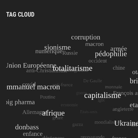
TAG CLOUD