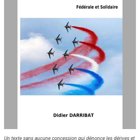
Un texte sans aucune concession qui dénonce les dérives et