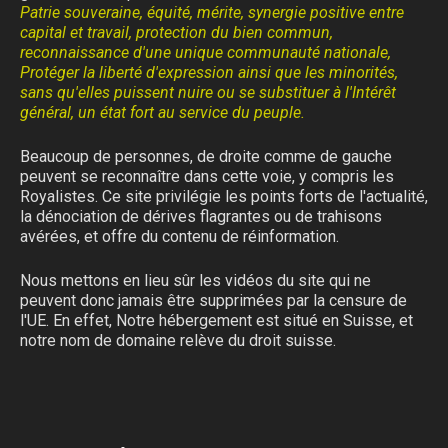
Patrie souveraine, équité, mérite, synergie positive entre
capital et travail, protection du bien commun,
reconnaissance d'une unique communauté nationale,
Protéger la liberté d'expression ainsi que les minorités,
sans qu'elles puissent nuire ou se substituer à l'Intérêt
général, un état fort au service du peuple.
Beaucoup de personnes, de droite comme de gauche
peuvent se reconnaître dans cette voie, y compris les
Royalistes. Ce site privilégie les points forts de l'actualité,
la dénociation de dérives flagrantes ou de trahisons
avérées, et offre du contenu de réinformation.
Nous mettons en lieu sûr les vidéos du site qui ne
peuvent donc jamais être supprimées par la censure de
l'UE. En effet, Notre hébergement est situé en Suisse, et
notre nom de domaine relève du droit suisse.