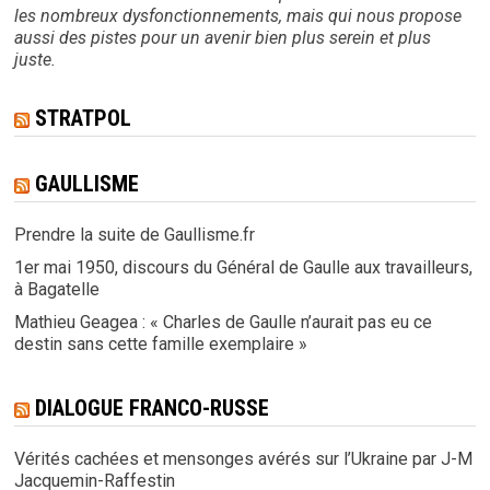
les nombreux dysfonctionnements, mais qui nous propose
aussi des pistes pour un avenir bien plus serein et plus
juste.
STRATPOL
GAULLISME
Prendre la suite de Gaullisme.fr
1er mai 1950, discours du Général de Gaulle aux travailleurs,
à Bagatelle
Mathieu Geagea : « Charles de Gaulle n’aurait pas eu ce
destin sans cette famille exemplaire »
DIALOGUE FRANCO-RUSSE
Vérités cachées et mensonges avérés sur l’Ukraine par J-M
Jacquemin-Raffestin