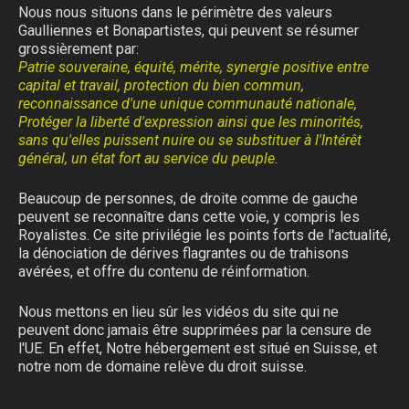
Nous nous situons dans le périmètre des valeurs
Gaulliennes et Bonapartistes, qui peuvent se résumer
grossièrement par:
Patrie souveraine, équité, mérite, synergie positive entre
capital et travail, protection du bien commun,
reconnaissance d'une unique communauté nationale,
Protéger la liberté d'expression ainsi que les minorités,
sans qu'elles puissent nuire ou se substituer à l'Intérêt
général, un état fort au service du peuple.
Beaucoup de personnes, de droite comme de gauche
peuvent se reconnaître dans cette voie, y compris les
Royalistes. Ce site privilégie les points forts de l'actualité,
la dénociation de dérives flagrantes ou de trahisons
avérées, et offre du contenu de réinformation.
Nous mettons en lieu sûr les vidéos du site qui ne
peuvent donc jamais être supprimées par la censure de
l'UE. En effet, Notre hébergement est situé en Suisse, et
notre nom de domaine relève du droit suisse.