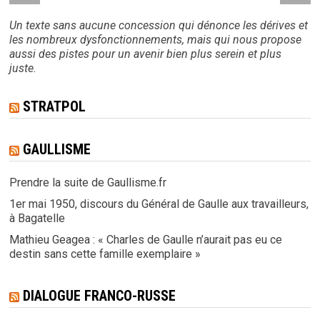
Un texte sans aucune concession qui dénonce les dérives et
les nombreux dysfonctionnements, mais qui nous propose
aussi des pistes pour un avenir bien plus serein et plus
juste.
STRATPOL
GAULLISME
Prendre la suite de Gaullisme.fr
1er mai 1950, discours du Général de Gaulle aux travailleurs,
à Bagatelle
Mathieu Geagea : « Charles de Gaulle n’aurait pas eu ce
destin sans cette famille exemplaire »
DIALOGUE FRANCO-RUSSE