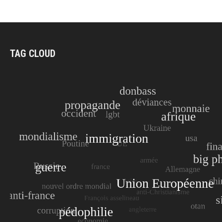
TAG CLOUD