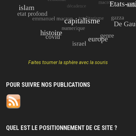
Faites tourner la sphère avec la souris
POUR SUIVRE NOS PUBLICATIONS
QUEL EST LE POSITIONNEMENT DE CE SITE ?