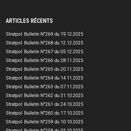
ARTICLES RÉCENTS
Stratpol: Bulletin N°269 du 19.12.2025
Stratpol: Bulletin N°268 du 12.12.2025
Stratpol: Bulletin N°267 du 05.12.2025
Stratpol: Bulletin N°266 du 28.11.2025
Stratpol: Bulletin N°265 du 20.11.2025
Stratpol: Bulletin N°264 du 14.11.2025
Stratpol: Bulletin N°263 du 07.11.2025
Stratpol: Bulletin N°262 du 31.10.2025
Stratpol: Bulletin N°261 du 24.10.2025
Stratpol: Bulletin N°260 du 17.10.2025
Stratpol: Bulletin N°259 du 10.10.2025
Stratpol: Bulletin N°258 du 03.10.2025